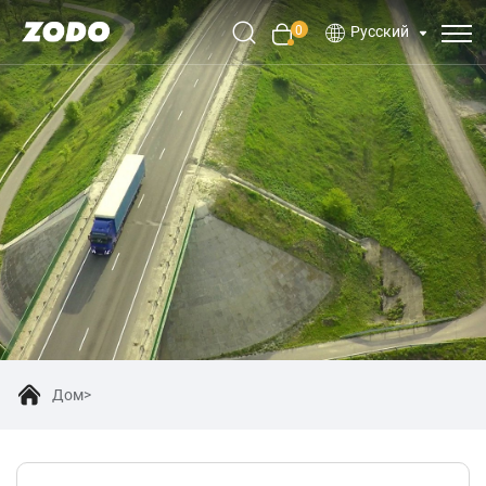
0
Русский
Дом