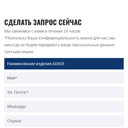
СДЕЛАТЬ ЗАПРОС СЕЙЧАС
Мы свяжемся с вами в течение 24 часов.
*Поскольку Ваша конфиденциальность важна для нас, мы
никогда не будем передавать ваши персональные данные
третьим лицам.