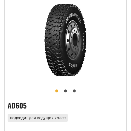
AD605
подходит для ведущих колес