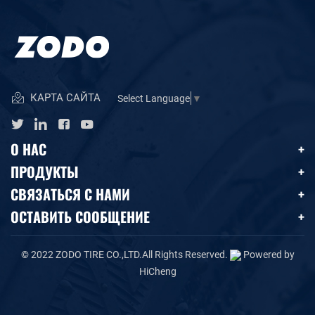
КАРТА САЙТА
Select Language
▼
О НАС
ПРОДУКТЫ
СВЯЗАТЬСЯ С НАМИ
ОСТАВИТЬ СООБЩЕНИЕ
© 2022 ZODO TIRE CO.,LTD.All Rights Reserved.
Powered by
HiCheng