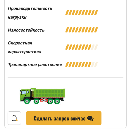
Производительность
нагрузки
Износостойкость
Скоростная
характеристика
Транспортное расстояние
Сделать запрос сейчас