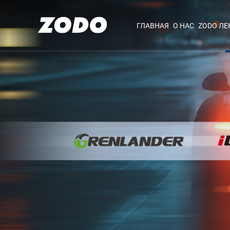
ГЛАВНАЯ
О НАС
ZODO Л