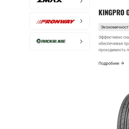
KINGPRO 
Экономичнос
Эффективно сн
обеспечивая пр
проходимость п
Подробнее