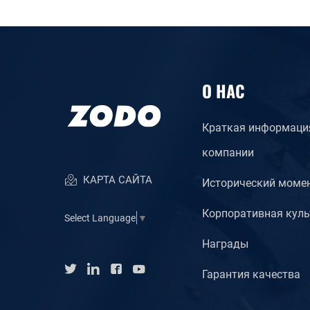
О НАС
Краткая информаци
компании
КАРТА САЙТА
Исторический моме
Корпоративная куль
Select Language
▼
Награды
Гарантия качества