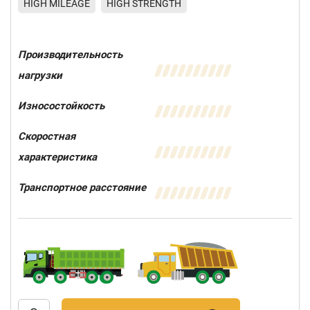
HIGH MILEAGE
HIGH STRENGTH
Производительность
нагрузки
Износостойкость
Скоростная
характеристика
Транспортное расстояние