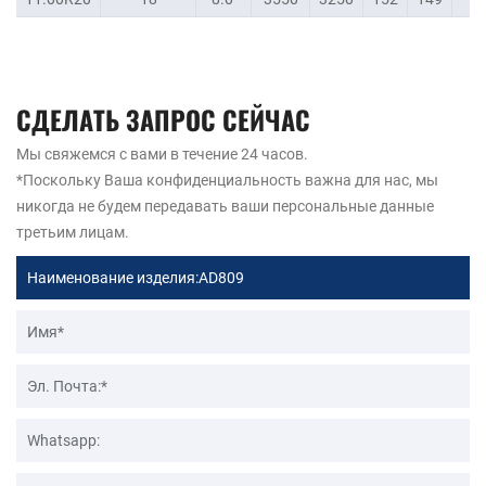
СДЕЛАТЬ ЗАПРОС СЕЙЧАС
Мы свяжемся с вами в течение 24 часов.
*Поскольку Ваша конфиденциальность важна для нас, мы
никогда не будем передавать ваши персональные данные
третьим лицам.