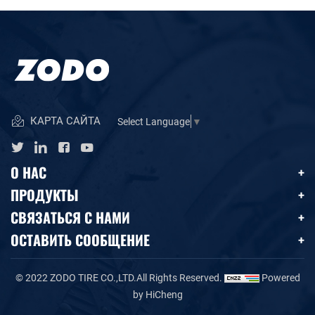
КАРТА САЙТА
Select Language
▼
О НАС
ПРОДУКТЫ
СВЯЗАТЬСЯ С НАМИ
ОСТАВИТЬ СООБЩЕНИЕ
© 2022 ZODO TIRE CO.,LTD.All Rights Reserved.
Powered
by HiCheng