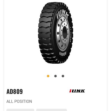
AD809
ALL POSITION