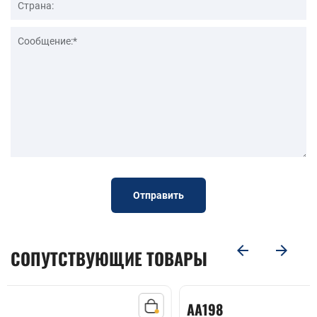
Отправить
СОПУТСТВУЮЩИЕ ТОВАРЫ
AA198