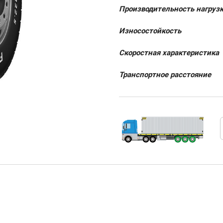
Производительность нагруз
Износостойкость
Скоростная характеристика
Транспортное расстояние