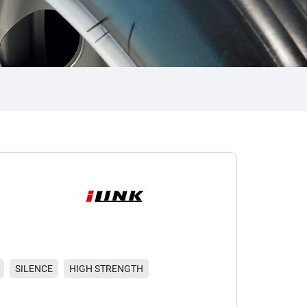
SILENCE
HIGH STRENGTH