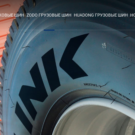
ЕКОВЫЕ ШИН
ZODO ГРУЗОВЫЕ ШИН
HUADONG ГРУЗОВЫЕ ШИН
Н