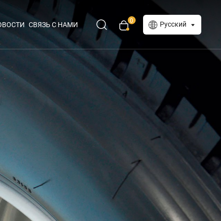
0
Русский
ОВОСТИ
СВЯЗЬ С НАМИ