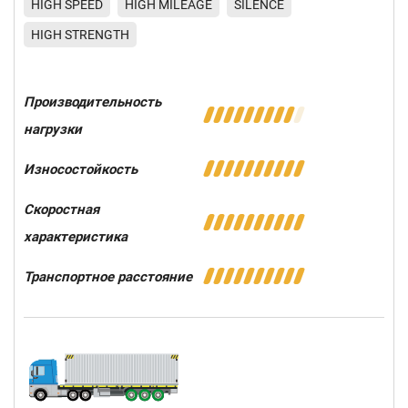
HIGH SPEED
HIGH MILEAGE
SILENCE
HIGH STRENGTH
Производительность
нагрузки
Износостойкость
Скоростная
характеристика
Транспортное расстояние