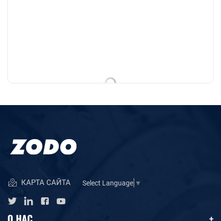
КАРТА САЙТА
Select Language
▼
О НАС