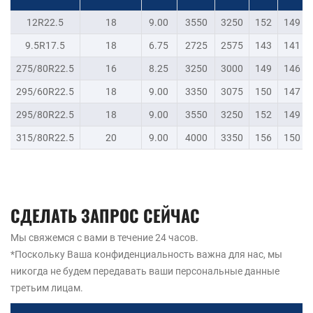
12R22.5
18
9.00
3550
3250
152
149
9.5R17.5
18
6.75
2725
2575
143
141
275/80R22.5
16
8.25
3250
3000
149
146
295/60R22.5
18
9.00
3350
3075
150
147
295/80R22.5
18
9.00
3550
3250
152
149
315/80R22.5
20
9.00
4000
3350
156
150
СДЕЛАТЬ ЗАПРОС СЕЙЧАС
Мы свяжемся с вами в течение 24 часов.
*Поскольку Ваша конфиденциальность важна для нас, мы
никогда не будем передавать ваши персональные данные
третьим лицам.