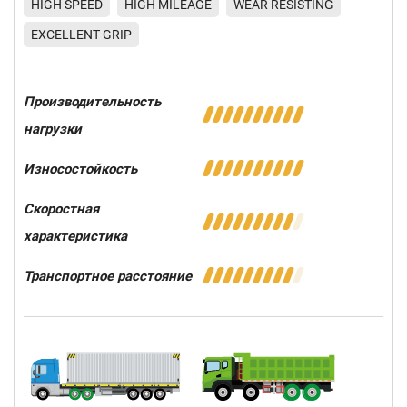
HIGH SPEED
HIGH MILEAGE
WEAR RESISTING
EXCELLENT GRIP
Производительность
нагрузки
Износостойкость
Скоростная
характеристика
Транспортное расстояние