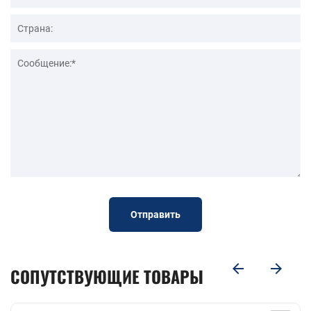
Отправить
СОПУТСТВУЮЩИЕ ТОВАРЫ