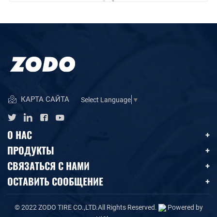
КАРТА САЙТА
Select Language
▼
О НАС
ПРОДУКТЫ
СВЯЗАТЬСЯ С НАМИ
ОСТАВИТЬ СООБЩЕНИЕ
© 2022 ZODO TIRE CO.,LTD.All Rights Reserved.
Powered by