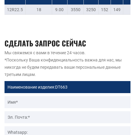
12R22.5
18
9.00
3550
3250
152
149
СДЕЛАТЬ ЗАПРОС СЕЙЧАС
Мы свяжемся с вами в течение 24 часов.
*Поскольку Ваша конфиденциальность важна для нас, мы
никогда не будем передавать ваши персональные данные
третьим лицам.