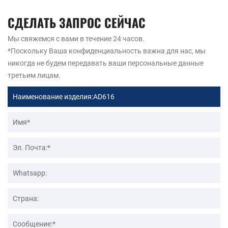
СДЕЛАТЬ ЗАПРОС СЕЙЧАС
Мы свяжемся с вами в течение 24 часов.
*Поскольку Ваша конфиденциальность важна для нас, мы
никогда не будем передавать ваши персональные данные
третьим лицам.