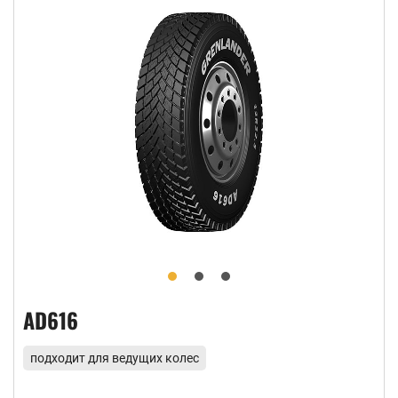
AD616
подходит для ведущих колес