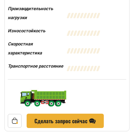
Производительность
нагрузки
Износостойкость
Скоростная
характеристика
Транспортное расстояние
Сделать запрос сейчас