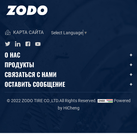
КАРТА САЙТА
Select Language
▼
О НАС
ПРОДУКТЫ
СВЯЗАТЬСЯ С НАМИ
ОСТАВИТЬ СООБЩЕНИЕ
© 2022 ZODO TIRE CO.,LTD.All Rights Reserved.
Powered
by HiCheng