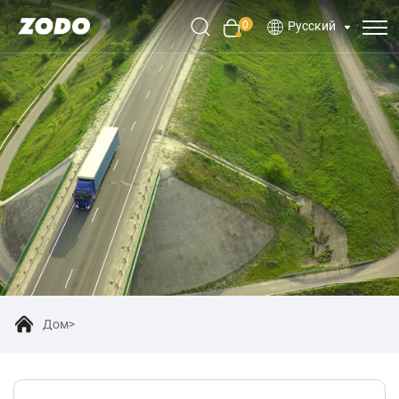
0
Русский
Дом