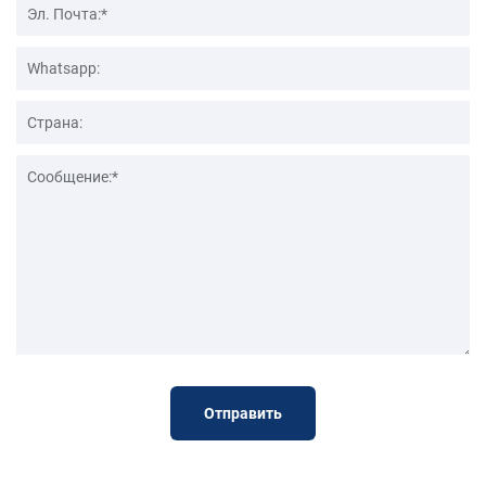
Отправить