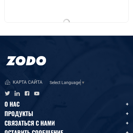
КАРТА САЙТА
Select Language
▼
О НАС
ПРОДУКТЫ
СВЯЗАТЬСЯ С НАМИ
ОСТАВИТЬ СООБЩЕНИЕ