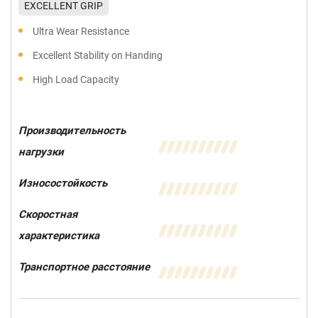
EXCELLENT GRIP
Ultra Wear Resistance
Excellent Stability on Handing
High Load Capacity
Производительность
нагрузки
Износостойкость
Скоростная
характеристика
Транспортное расстояние