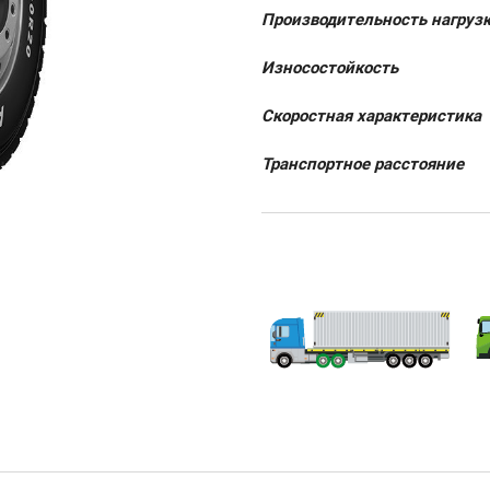
Производительность нагруз
Износостойкость
Скоростная характеристика
Транспортное расстояние