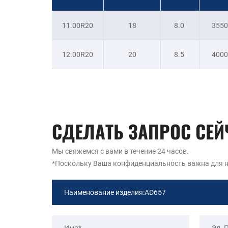
11.00R20
18
8.0
3550
12.00R20
20
8.5
4000
СДЕЛАТЬ ЗАПРОС СЕЙ
Мы свяжемся с вами в течение 24 часов.
*Поскольку Ваша конфиденциальность важна для н