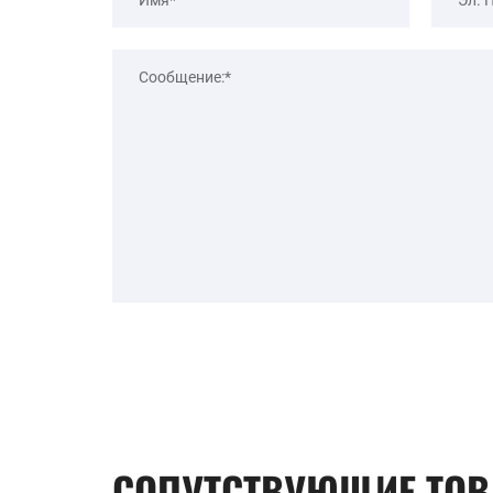
СОПУТСТВУЮЩИЕ ТО