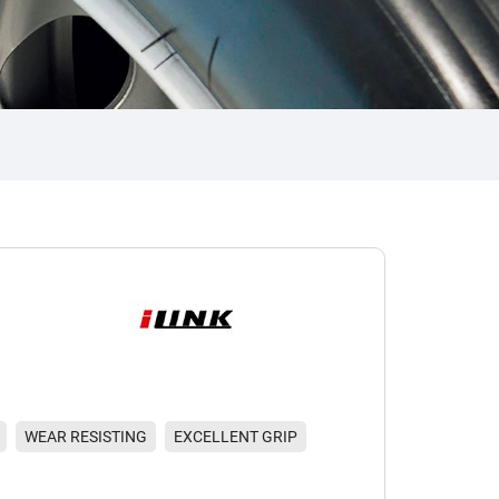
WEAR RESISTING
EXCELLENT GRIP