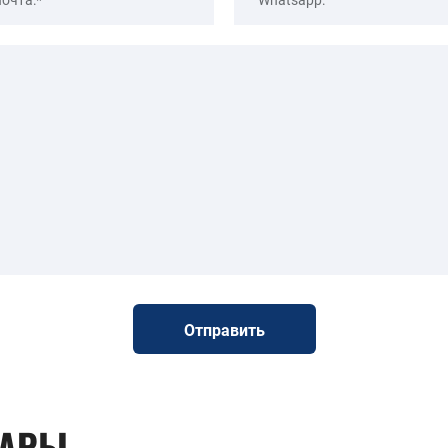
Отправить
ВАРЫ