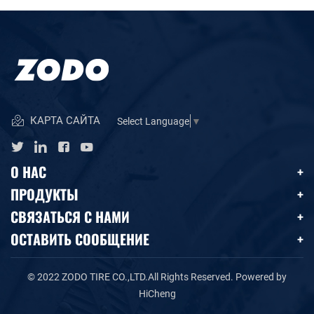
КАРТА САЙТА
Select Language
▼
О НАС
ПРОДУКТЫ
СВЯЗАТЬСЯ С НАМИ
ОСТАВИТЬ СООБЩЕНИЕ
© 2022 ZODO TIRE CO.,LTD.All Rights Reserved.
Powered by
HiCheng