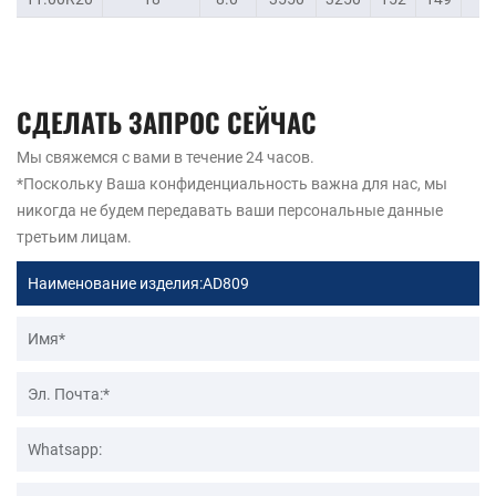
СДЕЛАТЬ ЗАПРОС СЕЙЧАС
Мы свяжемся с вами в течение 24 часов.
*Поскольку Ваша конфиденциальность важна для нас, мы
никогда не будем передавать ваши персональные данные
третьим лицам.