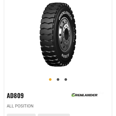
AD809
ALL POSITION