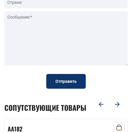
Отправить
СОПУТСТВУЮЩИЕ ТОВАРЫ
AA182