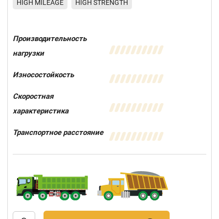
HIGH MILEAGE
HIGH STRENGTH
Производительность
нагрузки
Износостойкость
Скоростная
характеристика
Транспортное расстояние