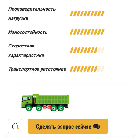
Производительность
нагрузки
Износостойкость
Скоростная
характеристика
Транспортное расстояние
Сделать запрос сейчас