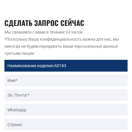
СДЕЛАТЬ ЗАПРОС СЕЙЧАС
Мы свяжемся с вами в течение 24 часов.
*Поскольку Ваша конфиденциальность важна для нас, мы
никогда не будем передавать ваши персональные данные
третьим лицам.