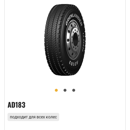
AD183
подходит для всех колес