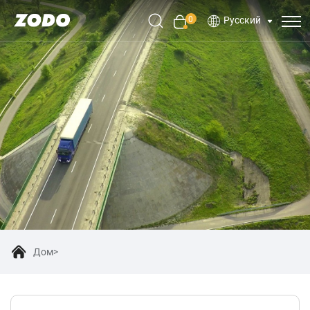
0
Русский
Дом