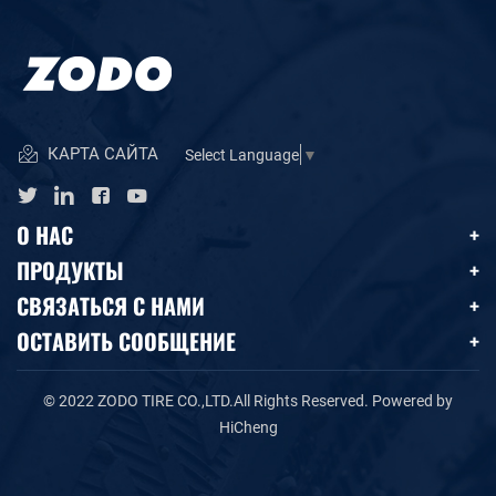
КАРТА САЙТА
Select Language
▼
О НАС
ПРОДУКТЫ
СВЯЗАТЬСЯ С НАМИ
ОСТАВИТЬ СООБЩЕНИЕ
© 2022 ZODO TIRE CO.,LTD.All Rights Reserved.
Powered by
HiCheng