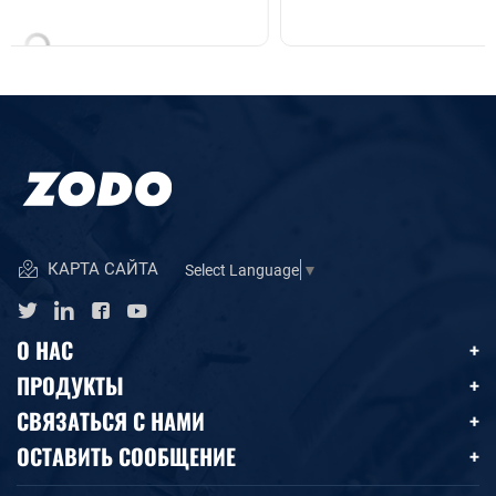
КАРТА САЙТА
Select Language
▼
О НАС
ПРОДУКТЫ
СВЯЗАТЬСЯ С НАМИ
ОСТАВИТЬ СООБЩЕНИЕ