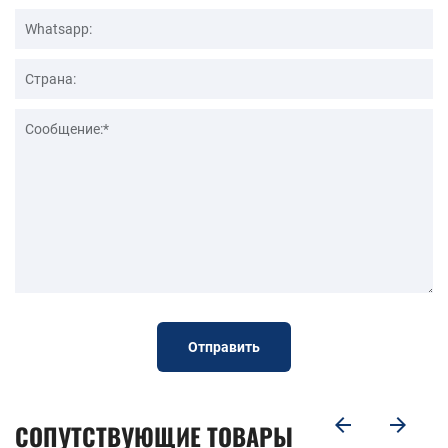
Отправить
СОПУТСТВУЮЩИЕ ТОВАРЫ