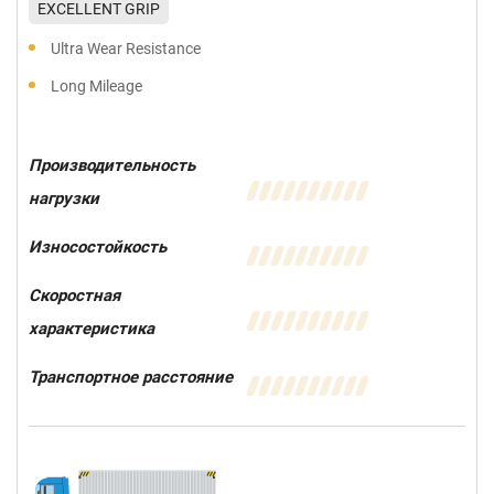
EXCELLENT GRIP
Ultra Wear Resistance
Long Mileage
Производительность
нагрузки
Износостойкость
Скоростная
характеристика
Транспортное расстояние