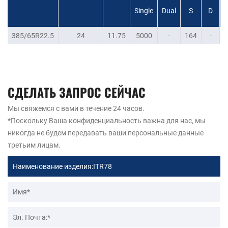
Single
Dual
S
D
385/65R22.5
24
11.75
5000
-
164
-
СДЕЛАТЬ ЗАПРОС СЕЙЧАС
Мы свяжемся с вами в течение 24 часов.
*Поскольку Ваша конфиденциальность важна для нас, мы
никогда не будем передавать ваши персональные данные
третьим лицам.