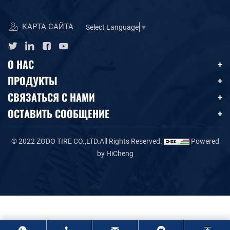
КАРТА САЙТА
Select Language
▼
О НАС
ПРОДУКТЫ
СВЯЗАТЬСЯ С НАМИ
ОСТАВИТЬ СООБЩЕНИЕ
© 2022 ZODO TIRE CO.,LTD.All Rights Reserved.
Powered
by HiCheng