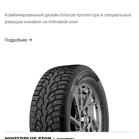
Комбинированный дизайн блоков протектора и специальных
режущих канавок на плечевой зоне
Подробнее