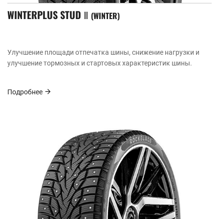
WINTERPLUS STUD Ⅱ
WINTER
Улучшение площади отпечатка шины, снижение нагрузки и
улучшение тормозных и стартовых характеристик шины.
Подробнее