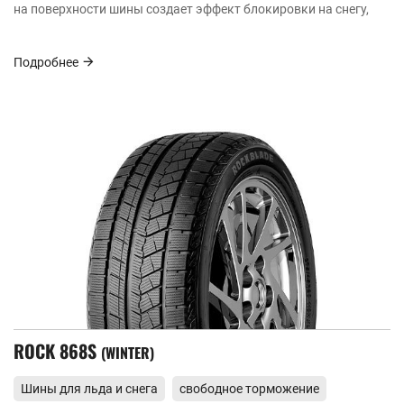
на поверхности шины создает эффект блокировки на снегу,
Подробнее
ROCK 868S
WINTER
Шины для льда и снега
свободное торможение