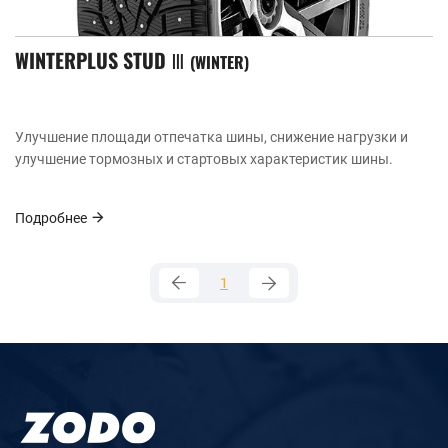
WINTERPLUS STUD Ⅲ
WINTER
Улучшение площади отпечатка шины, снижение нагрузки и
улучшение тормозных и стартовых характеристик шины.
Подробнее
1