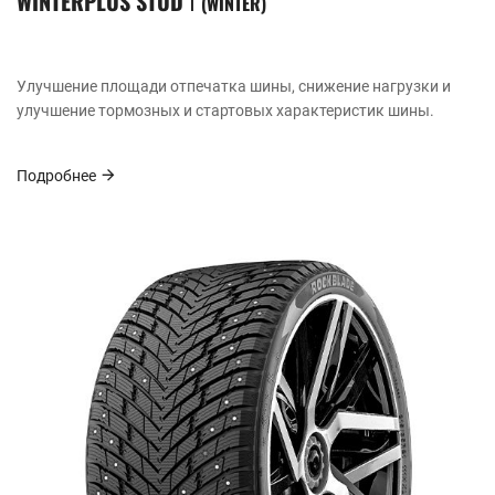
WINTERPLUS STUD Ⅰ
WINTER
Улучшение площади отпечатка шины, снижение нагрузки и
улучшение тормозных и стартовых характеристик шины.
Подробнее