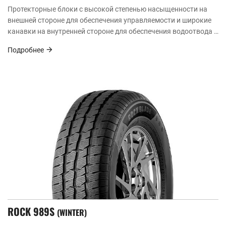
Протекторные блоки с высокой степенью насыщенности на
внешней стороне для обеспечения управляемости и широкие
канавки на внутренней стороне для обеспечения водоотвода и
предотвращения бокового скольжения.
Подробнее
ROCK 989S
WINTER