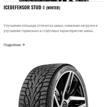
ICEDEFENSOR STUD Ⅱ
WINTER
Улучшение площади отпечатка шины, снижение нагрузки и
улучшение тормозных и стартовых характеристик шины.
Подробнее