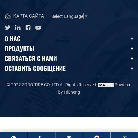
КАРТА САЙТА
Select Language
▼
О НАС
ПРОДУКТЫ
СВЯЗАТЬСЯ С НАМИ
ОСТАВИТЬ СООБЩЕНИЕ
© 2022 ZODO TIRE CO.,LTD.All Rights Reserved.
Powered
by HiCheng