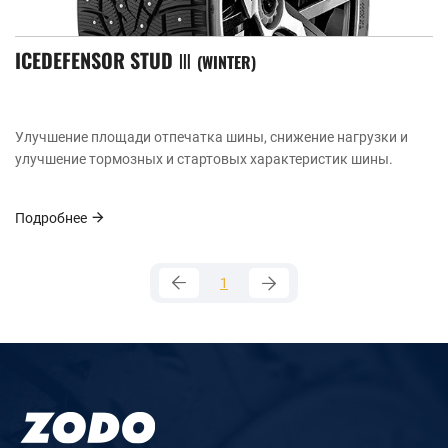
ICEDEFENSOR STUD Ⅲ
WINTER
Улучшение площади отпечатка шины, снижение нагрузки и
улучшение тормозных и стартовых характеристик шины.
Подробнее
1