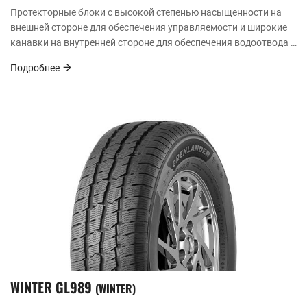
Протекторные блоки с высокой степенью насыщенности на
внешней стороне для обеспечения управляемости и широкие
канавки на внутренней стороне для обеспечения водоотвода и
предотвращения бокового скольжения.
Подробнее
WINTER GL989
WINTER