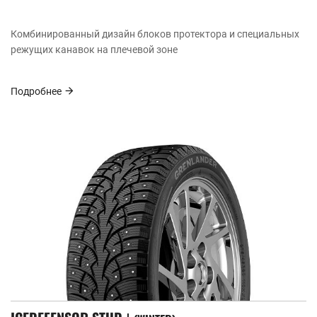
Комбинированный дизайн блоков протектора и специальных
режущих канавок на плечевой зоне
Подробнее