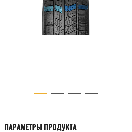
ПАРАМЕТРЫ ПРОДУКТА