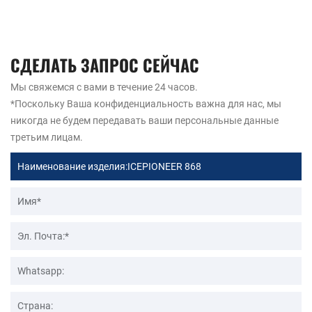
СДЕЛАТЬ ЗАПРОС СЕЙЧАС
Мы свяжемся с вами в течение 24 часов.
*Поскольку Ваша конфиденциальность важна для нас, мы
никогда не будем передавать ваши персональные данные
третьим лицам.