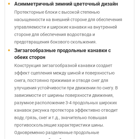
Асимметричный зимний цветочный дизайн
Протекторные блоки с высокой степенью
насыщенности на внешней стороне для обеспечения
управляемости и широкие канавки на внутренней
стороне для обеспечения водоотвода и
предотвращения бокового скольжения.
Зигзагообразные продольные канавки с
обеих сторон
Конструкция зигзагообразной канавки создает
эффект сцепления между шиной и поверхностью
снега, постоянно прижимая и отводя снег для
улучшения устойчивости при движении по снегу. В
зависимости от ширины поверхности движения,
разумное расположение 3-4 продольных широких
канавок рисунка протектора эффективно отводит
воду, грязь, снег и т.д., значительно повышая
противоскользящие характеристики шины.
Одновременно разделенные продольные