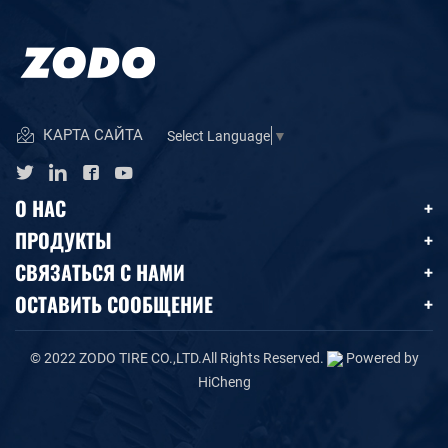
КАРТА САЙТА
Select Language
▼
О НАС
ПРОДУКТЫ
СВЯЗАТЬСЯ С НАМИ
ОСТАВИТЬ СООБЩЕНИЕ
© 2022 ZODO TIRE CO.,LTD.All Rights Reserved.
Powered by
HiCheng