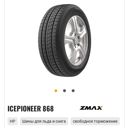
ICEPIONEER 868
HP
Шины для льда и снега
свободное торможение