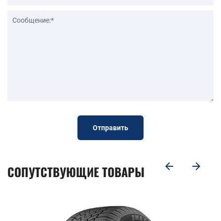
Отправить
СОПУТСТВУЮЩИЕ ТОВАРЫ