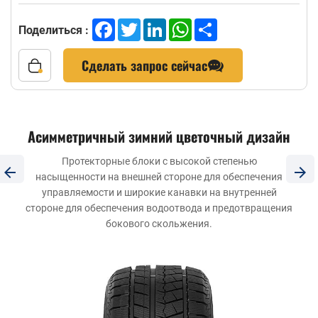
Facebook
Twitter
LinkedIn
WhatsApp
Share
Поделиться :
Сделать запрос сейчас
Асимметричный зимний цветочный дизайн
Протекторные блоки с высокой степенью
насыщенности на внешней стороне для обеспечения
управляемости и широкие канавки на внутренней
стороне для обеспечения водоотвода и предотвращения
бокового скольжения.