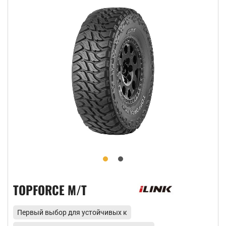
TOPFORCE M/T
Первый выбор для устойчивых к