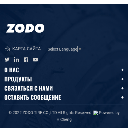
КАРТА САЙТА
Select Language
▼
О НАС
ПРОДУКТЫ
СВЯЗАТЬСЯ С НАМИ
ОСТАВИТЬ СООБЩЕНИЕ
© 2022 ZODO TIRE CO.,LTD.All Rights Reserved.
Powered by
HiCheng