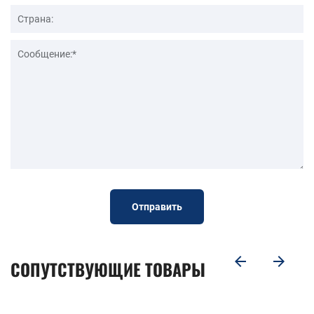
Отправить
СОПУТСТВУЮЩИЕ ТОВАРЫ