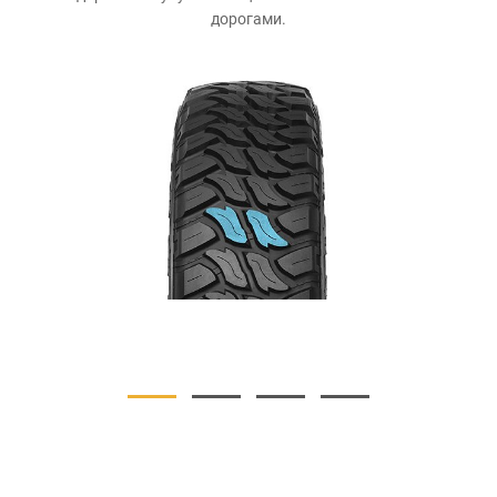
дорогами.