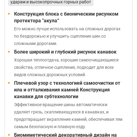
ударам и высокопрочных горных работ
Конструкция блока с бионическим рисунком
протектора "акула”
Его можно лучше использовать на сложных дорогах
по бездорожью и улучшить сцепление шин со
сложными дорогами.
Более широкий и глубокий рисунок канавок
Хорошая теплоотдача, хорошие самоочищающиеся
свойства, отличное сцепление, подходит для всех
видов сложных дорожных условий.
Плечевой узор с технологией самоочистки от
ила и отталкивания камней Конструкция
канавки для субтехнологии
Эффективное вращение шины автоматически
удаляет грязь, скапливающуюся в канавках, и
предотвращает вкрапление камней, обеспечивая тем
самым безопасную и плавную езду.
Биомиметический декоративный дизайн на