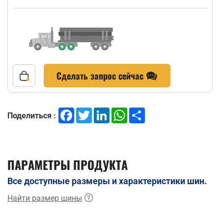
Сделать запрос сейчас
Facebook
Twitter
LinkedIn
WhatsApp
Share
Поделиться :
ПАРАМЕТРЫ ПРОДУКТА
Все доступные размеры и характеристики шин.
Найти размер шины