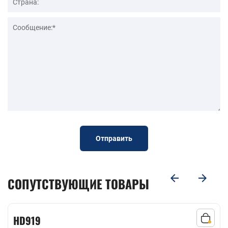
Отправить
СОПУТСТВУЮЩИЕ ТОВАРЫ
HD919