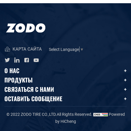
КАРТА САЙТА
Select Language
▼
О НАС
ПРОДУКТЫ
СВЯЗАТЬСЯ С НАМИ
ОСТАВИТЬ СООБЩЕНИЕ
© 2022 ZODO TIRE CO.,LTD.All Rights Reserved.
Powered
by HiCheng