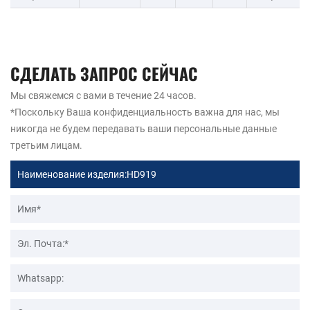
СДЕЛАТЬ ЗАПРОС СЕЙЧАС
Мы свяжемся с вами в течение 24 часов.
*Поскольку Ваша конфиденциальность важна для нас, мы
никогда не будем передавать ваши персональные данные
третьим лицам.