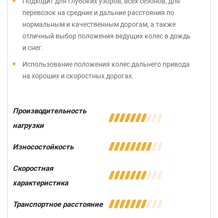
Подходит для глубоких узоров, всех сезонов, для
перевозок на средние и дальние расстояния по
нормальным и качественным дорогам, а также
отличный выбор положения ведущих колес в дождь
и снег.
Использование положения колес дальнего привода
на хороших и скоростных дорогах.
Производительность
нагрузки
Износостойкость
Скоростная
характеристика
Транспортное расстояние