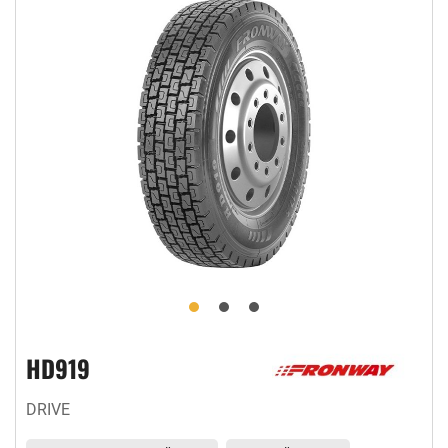
HD919
DRIVE