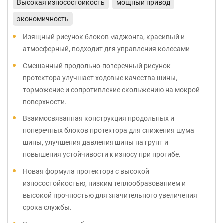
Высокая износостойкость
мощный привод
экономичность
Изящный рисунок блоков маджонга, красивый и
атмосферный, подходит для управления колесами
Смешанный продольно-поперечный рисунок
протектора улучшает ходовые качества шины,
торможение и сопротивление скольжению на мокрой
поверхности.
Взаимосвязанная конструкция продольных и
поперечных блоков протектора для снижения шума
шины, улучшения давления шины на грунт и
повышения устойчивости к износу при прогибе.
Новая формула протектора с высокой
износостойкостью, низким теплообразованием и
высокой прочностью для значительного увеличения
срока службы.