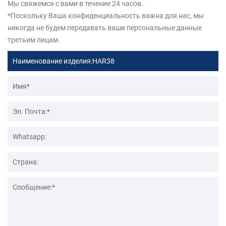
Мы свяжемся с вами в течение 24 часов.
*Поскольку Ваша конфиденциальность важна для нас, мы
никогда не будем передавать ваши персональные данные
третьим лицам.