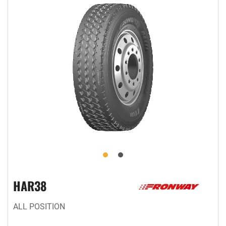
HAR38
ALL POSITION