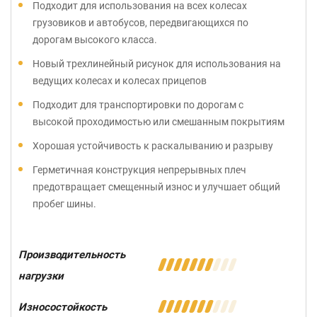
Подходит для использования на всех колесах
грузовиков и автобусов, передвигающихся по
дорогам высокого класса.
Новый трехлинейный рисунок для использования на
ведущих колесах и колесах прицепов
Подходит для транспортировки по дорогам с
высокой проходимостью или смешанным покрытиям
Хорошая устойчивость к раскалыванию и разрыву
Герметичная конструкция непрерывных плеч
предотвращает смещенный износ и улучшает общий
пробег шины.
Производительность
нагрузки
Износостойкость