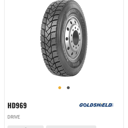
HD969
DRIVE