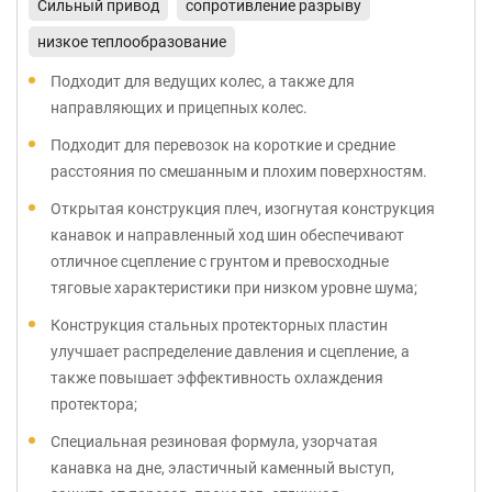
Сильный привод
сопротивление разрыву
низкое теплообразование
Подходит для ведущих колес, а также для
направляющих и прицепных колес.
Подходит для перевозок на короткие и средние
расстояния по смешанным и плохим поверхностям.
Открытая конструкция плеч, изогнутая конструкция
канавок и направленный ход шин обеспечивают
отличное сцепление с грунтом и превосходные
тяговые характеристики при низком уровне шума;
Конструкция стальных протекторных пластин
улучшает распределение давления и сцепление, а
также повышает эффективность охлаждения
протектора;
Специальная резиновая формула, узорчатая
канавка на дне, эластичный каменный выступ,