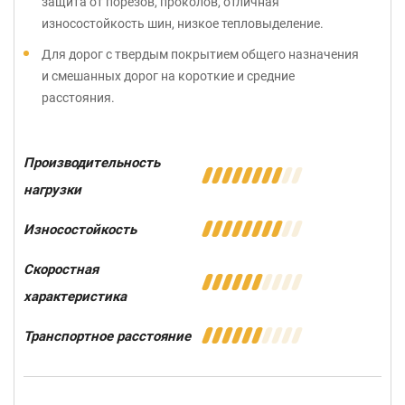
защита от порезов, проколов, отличная
износостойкость шин, низкое тепловыделение.
Для дорог с твердым покрытием общего назначения
и смешанных дорог на короткие и средние
расстояния.
Производительность
нагрузки
Износостойкость
Скоростная
характеристика
Транспортное расстояние