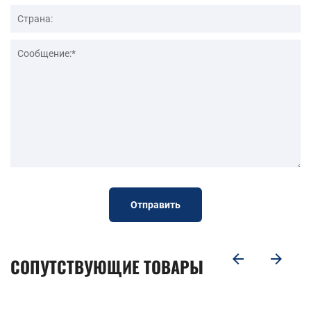
Отправить
СОПУТСТВУЮЩИЕ ТОВАРЫ