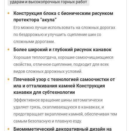
ударам и высокопрочных горных работ
Конструкция блока с бионическим рисунком
протектора "акула”
Его можно лучше использовать на сложных дорогах
по бездорожью и улучшить сцепление шин со
сложными дорогами.
Более широкий и глубокий рисунок канавок
Хорошая теплоотдача, хорошие самоочищающиеся
свойства, отличное сцепление, подходит для всех
видов сложных дорожных условий.
Плечевой узор с технологией самоочистки от
ила и отталкивания камней Конструкция
канавки для субтехнологии
Эффективное вращение шины автоматически
удаляет грязь, скапливающуюся в канавках, и
предотвращает вкрапление камней, обеспечивая тем
самым безопасную и плавную езду.
Биомиметический декоративный дизайн на