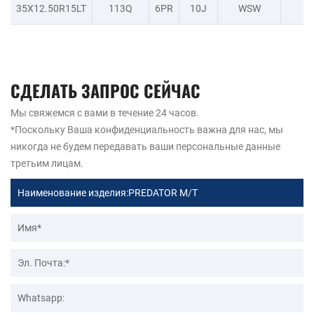
35X12.50R15LT
113Q
6PR
10J
WSW
-
СДЕЛАТЬ ЗАПРОС СЕЙЧАС
Мы свяжемся с вами в течение 24 часов.
*Поскольку Ваша конфиденциальность важна для нас, мы
никогда не будем передавать ваши персональные данные
третьим лицам.