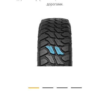
дорогами.