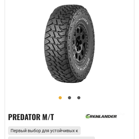
PREDATOR M/T
Первый выбор для устойчивых к