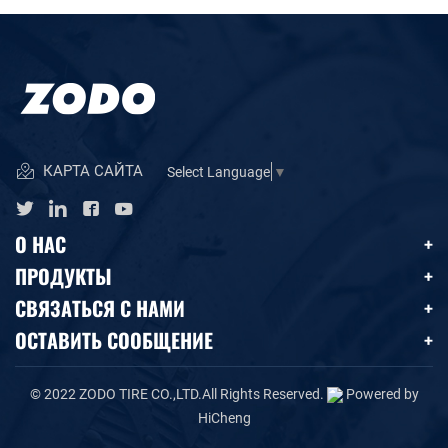
КАРТА САЙТА
Select Language
▼
О НАС
ПРОДУКТЫ
СВЯЗАТЬСЯ С НАМИ
ОСТАВИТЬ СООБЩЕНИЕ
© 2022 ZODO TIRE CO.,LTD.All Rights Reserved.
Powered by
HiCheng