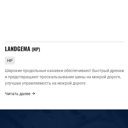
LANDGEMA
HP
HP
Широкие продольные канавки обеспечивают быстрый дренаж
ы
и предотвращают проскальзывание шины на мокрой дороге,
улучшая управляемость на мокрой дороге.
Читать далее