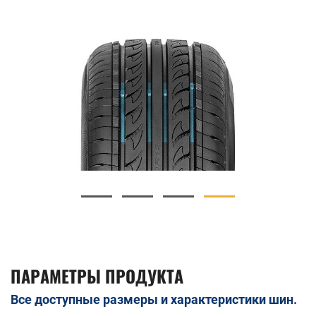
ПАРАМЕТРЫ ПРОДУКТА
Все доступные размеры и характеристики шин.