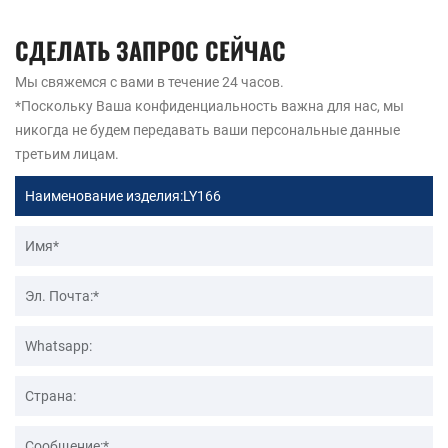
СДЕЛАТЬ ЗАПРОС СЕЙЧАС
Мы свяжемся с вами в течение 24 часов.
*Поскольку Ваша конфиденциальность важна для нас, мы
никогда не будем передавать ваши персональные данные
третьим лицам.