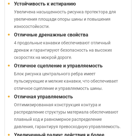
Устойчивость к истиранию
Увеличена насыщенность рисунка протектора для
увеличения площади опоры шины и повышения
износостойкости.
Отличные дренажные свойства
4 продольные канавки обеспечивают отличный
дренаж и гарантируют безопасность на высоких
скоростях на мокрой дороге.
Отличное сцепление и управляемость
Блок рисунка центрального ребра имеет
пульсирующие и мелкие канавки, что обеспечивает
отличное сцепление и управляемость шины.
Отличная управляемость
Оптимизированная конструкция контура и
распределение структуры материала обеспечивают
плавный ход и равномерное распределение
давления, гарантируя превосходную управляемость.
Увеличенный радиус действия и более