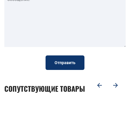
Отправить
СОПУТСТВУЮЩИЕ ТОВАРЫ