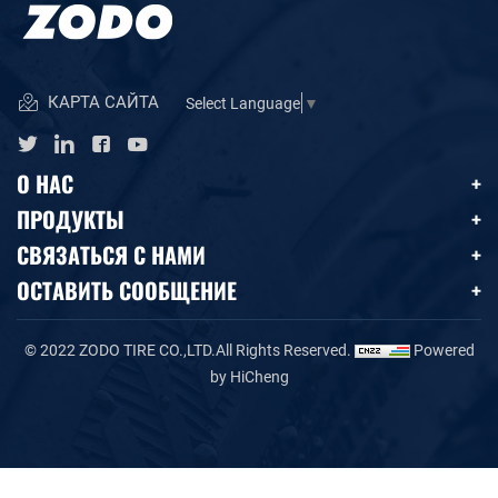
КАРТА САЙТА
Select Language
▼
О НАС
ПРОДУКТЫ
СВЯЗАТЬСЯ С НАМИ
ОСТАВИТЬ СООБЩЕНИЕ
© 2022 ZODO TIRE CO.,LTD.All Rights Reserved.
Powered
by HiCheng